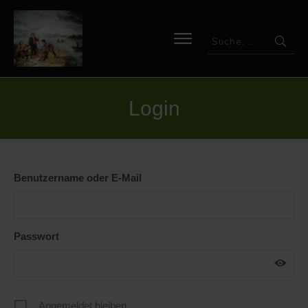
Login
Benutzername oder E-Mail
Passwort
Angemeldet bleiben