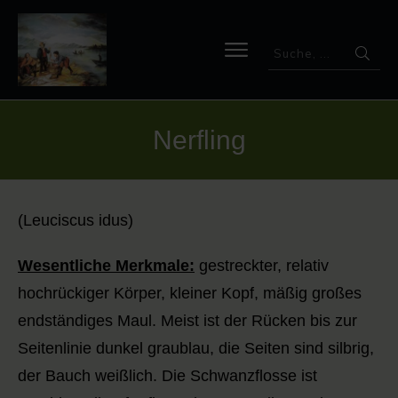
Nerfling
(Leuciscus idus)
Wesentliche Merkmale:
gestreckter, relativ
hochrückiger Körper, kleiner Kopf, mäßig großes
endständiges Maul. Meist ist der Rücken bis zur
Seitenlinie dunkel graublau, die Seiten sind silbrig,
der Bauch weißlich. Die Schwanzflosse ist