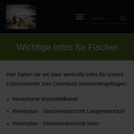
Wichtige Infos für Fischer
Hier haben wir ein paar wertvolle Infos für unsere
Lizenznehmer zum Download zusammengetragen:
Revierkarte Marchfeldkanal
Revierplan - Streckenabschnitt Langenzersdorf
Revierplan - Streckenabschnitt Wien